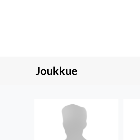
Joukkue