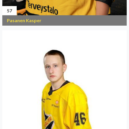
57
Pasanen Kasper