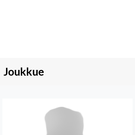
Joukkue