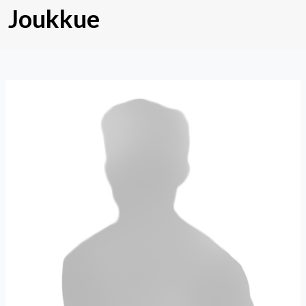
Joukkue