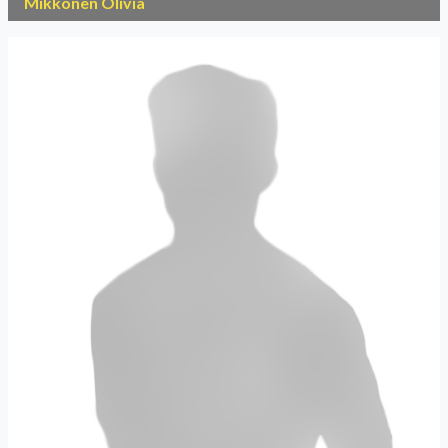
Mikkonen Olivia