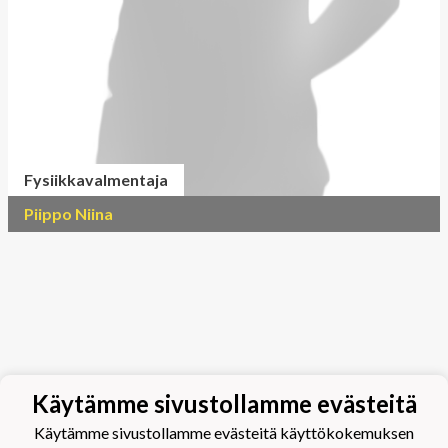
Fysiikkavalmentaja
Piippo Niina
Käytämme sivustollamme evästeitä
Käytämme sivustollamme evästeitä käyttökokemuksen