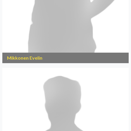
Mikkonen Evelin