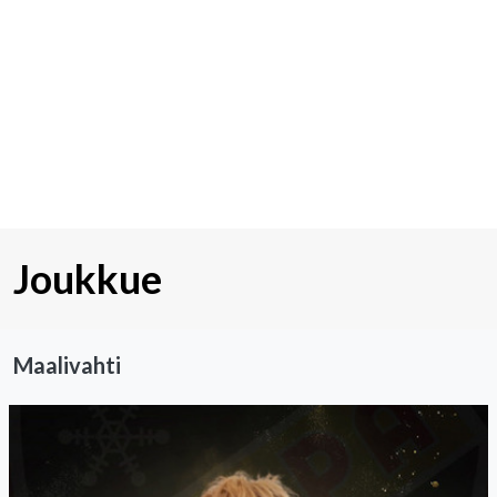
Joukkue
Maalivahti