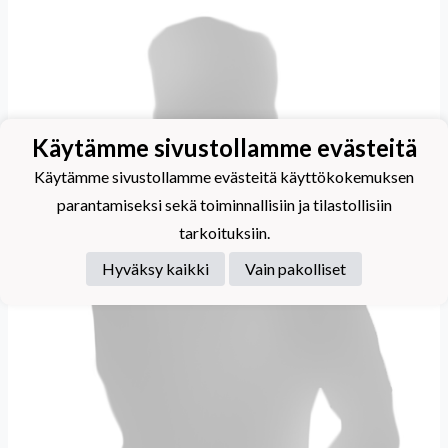
Käytämme sivustollamme evästeitä
Käytämme sivustollamme evästeitä käyttökokemuksen
parantamiseksi sekä toiminnallisiin ja tilastollisiin
tarkoituksiin.
Hyväksy kaikki
Vain pakolliset