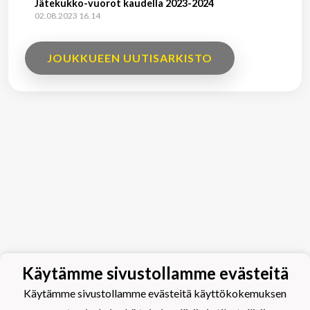
Jätekukko-vuorot kaudella 2023-2024
02.08.2023 16.14
JOUKKUEEN UUTISARKISTO
Käytämme sivustollamme evästeitä
Käytämme sivustollamme evästeitä käyttökokemuksen