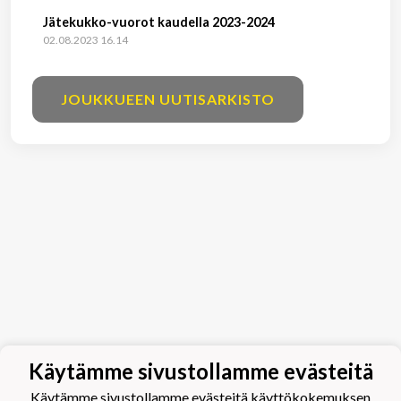
Jätekukko-vuorot kaudella 2023-2024
02.08.2023 16.14
JOUKKUEEN UUTISARKISTO
Käytämme sivustollamme evästeitä
Käytämme sivustollamme evästeitä käyttökokemuksen