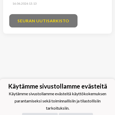
16.06.2026 13.13
SEURAN UUTISARKISTO
Käytämme sivustollamme evästeitä
Käytämme sivustollamme evästeitä käyttökokemuksen
parantamiseksi sekä toiminnallisiin ja tilastollisiin
tarkoituksiin.