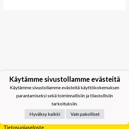
Käytämme sivustollamme evästeitä
Käytämme sivustollamme evästeitä käyttökokemuksen
parantamiseksi sekä toiminnallisiin ja tilastollisiin
tarkoituksiin.
Hyväksy kaikki
Vain pakolliset
Tietosuojaseloste