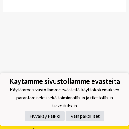
Käytämme sivustollamme evästeitä
Käytämme sivustollamme evästeitä käyttökokemuksen
parantamiseksi sekä toiminnallisiin ja tilastollisiin
tarkoituksiin.
Hyväksy kaikki
Vain pakolliset