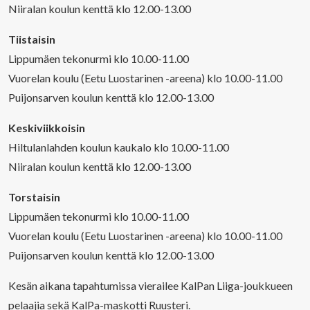
Niiralan koulun kenttä klo 12.00-13.00
Tiistaisin
Lippumäen tekonurmi klo 10.00-11.00
Vuorelan koulu (Eetu Luostarinen -areena) klo 10.00-11.00
Puijonsarven koulun kenttä klo 12.00-13.00
Keskiviikkoisin
Hiltulanlahden koulun kaukalo klo 10.00-11.00
Niiralan koulun kenttä klo 12.00-13.00
Torstaisin
Lippumäen tekonurmi klo 10.00-11.00
Vuorelan koulu (Eetu Luostarinen -areena) klo 10.00-11.00
Puijonsarven koulun kenttä klo 12.00-13.00
Kesän aikana tapahtumissa vierailee KalPan Liiga-joukkueen
pelaajia sekä KalPa-maskotti Ruusteri.