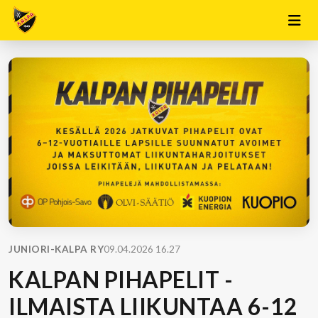
JUNIORI-KALPA RY
09.04.2026 16.27
KALPAN PIHAPELIT -
ILMAISTA LIIKUNTAA 6-12