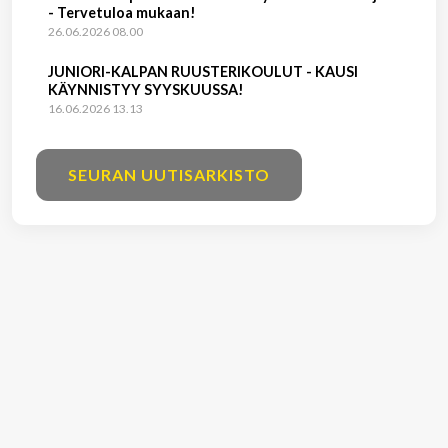
- Tervetuloa mukaan!
26.06.2026 08.00
JUNIORI-KALPAN RUUSTERIKOULUT - KAUSI
KÄYNNISTYY SYYSKUUSSA!
16.06.2026 13.13
SEURAN UUTISARKISTO