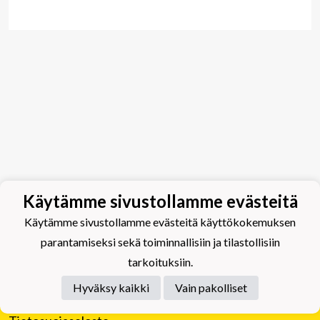
Käytämme sivustollamme evästeitä
Käytämme sivustollamme evästeitä käyttökokemuksen
parantamiseksi sekä toiminnallisiin ja tilastollisiin
tarkoituksiin.
Hyväksy kaikki
Vain pakolliset