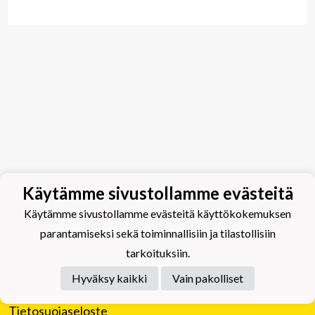
Käytämme sivustollamme evästeitä
Käytämme sivustollamme evästeitä käyttökokemuksen
parantamiseksi sekä toiminnallisiin ja tilastollisiin
tarkoituksiin.
Hyväksy kaikki
Vain pakolliset
Tietosuojaseloste