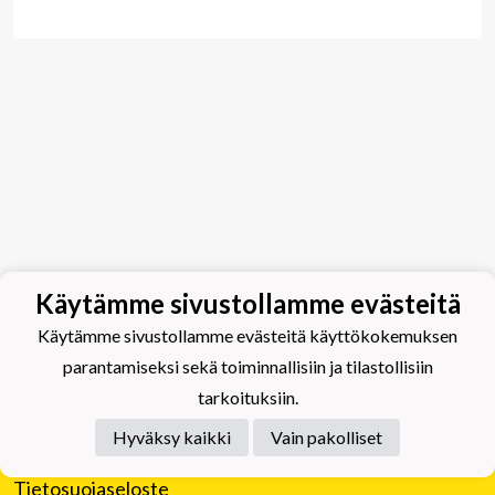
Käytämme sivustollamme evästeitä
Käytämme sivustollamme evästeitä käyttökokemuksen
parantamiseksi sekä toiminnallisiin ja tilastollisiin
tarkoituksiin.
Hyväksy kaikki
Vain pakolliset
Tietosuojaseloste