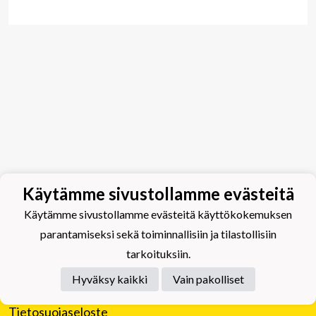
Käytämme sivustollamme evästeitä
Käytämme sivustollamme evästeitä käyttökokemuksen
parantamiseksi sekä toiminnallisiin ja tilastollisiin
tarkoituksiin.
Hyväksy kaikki
Vain pakolliset
Tietosuojaseloste