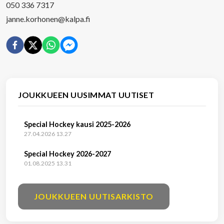
050 336 7317
janne.korhonen@kalpa.fi
JOUKKUEEN UUSIMMAT UUTISET
Special Hockey kausi 2025-2026
27.04.2026 13.27
Special Hockey 2026-2027
01.08.2025 13.31
JOUKKUEEN UUTISARKISTO