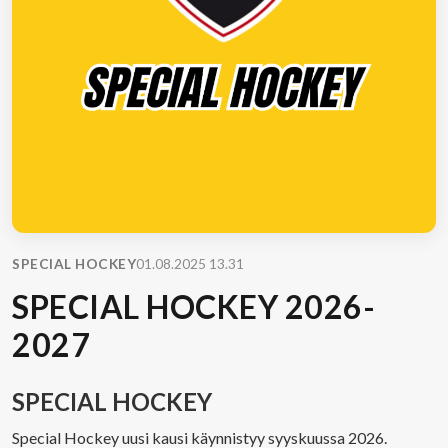
SPECIAL HOCKEY
01.08.2025 13.31
SPECIAL HOCKEY 2026-
2027
SPECIAL HOCKEY
Special Hockey uusi kausi käynnistyy syyskuussa 2026.