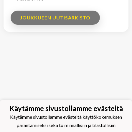
JOUKKUEEN UUTISARKISTO
Käytämme sivustollamme evästeitä
Käytämme sivustollamme evästeitä käyttökokemuksen
parantamiseksi sekä toiminnallisiin ja tilastollisiin