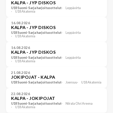
KALPA - JYP DISKOS
U18 Suomi-Sarja harjoitusottelut
Leppävirta
U18 Akatemia
16.08.2026
KALPA - JYP DISKOS
U18 Suomi-Sarja harjoitusottelut
Leppävirta
U18 Akatemia
16.08.2026
KALPA - JYP DISKOS
U18 Suomi-Sarja harjoitusottelut
Leppävirta
U18 Akatemia
21.08.2026
JOKIPOJAT - KALPA
U18 Suomi-Sarja harjoitusottelut
Joensuu
U18 Akatemia
22.08.2026
KALPA - JOKIPOJAT
U18 Suomi-Sarja harjoitusottelut
Niirala Olvi Areena
U18 Akatemia