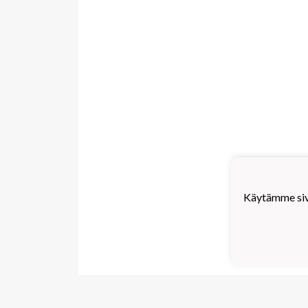
Käytämme sivu