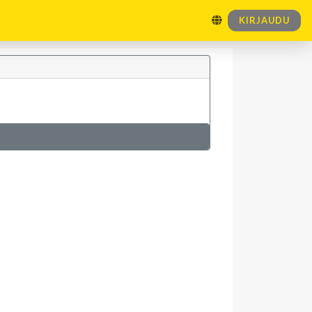
KIRJAUDU