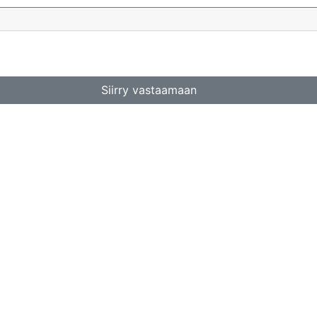
Siirry vastaamaan