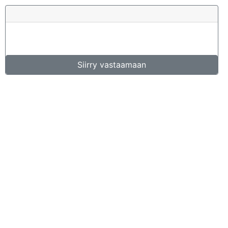
Siirry vastaamaan