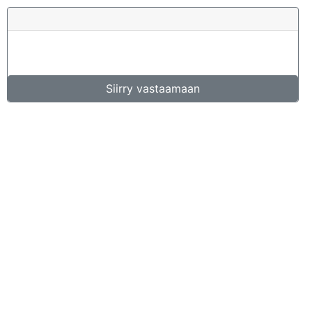
Siirry vastaamaan